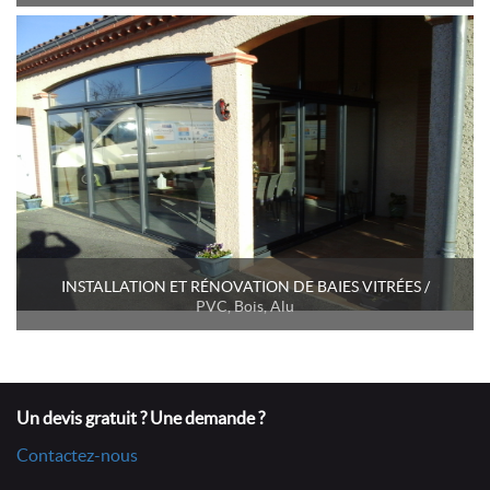
INSTALLATION ET RÉNOVATION DE BAIES VITRÉES /
PVC, Bois, Alu
GALANDAGES
Un devis gratuit ? Une demande ?
Contactez-nous