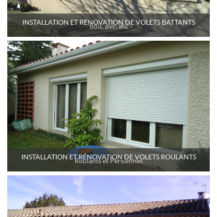
INSTALLATION ET RÉNOVATION DE VOLETS BATTANTS
bois, pvc, alu
INSTALLATION ET RÉNOVATION DE VOLETS ROULANTS
Roulants et Persiennes