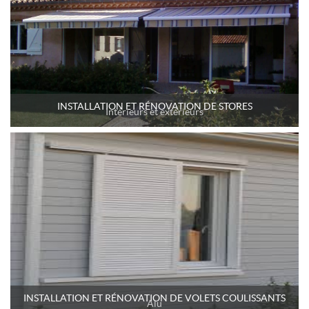
INSTALLATION ET RÉNOVATION DE STORES
Intérieurs et extérieurs
INSTALLATION ET RÉNOVATION DE VOLETS COULISSANTS
Alu