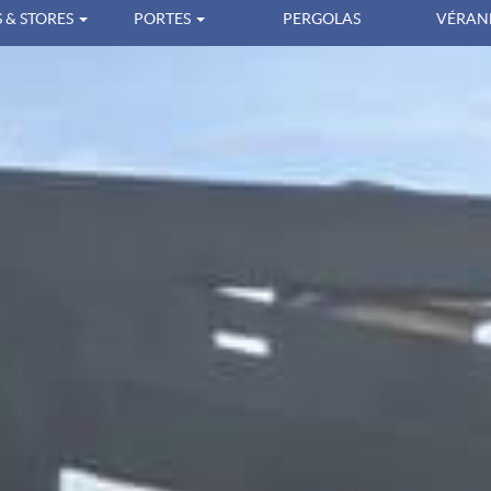
 & STORES
PORTES
PERGOLAS
VÉRAN