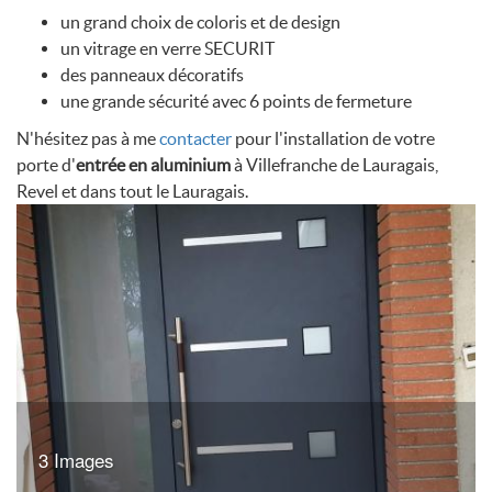
un grand choix de coloris et de design
un vitrage en verre SECURIT
des panneaux décoratifs
une grande sécurité avec 6 points de fermeture
N'hésitez pas à me
contacter
pour l'installation de votre
porte d'
entrée en aluminium
à Villefranche de Lauragais,
Revel et dans tout le Lauragais.
3 Images