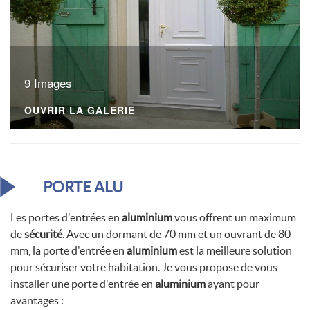
9 Images
OUVRIR LA GALERIE
PORTE ALU
Les portes d'entrées en
aluminium
vous offrent un maximum
de
sécurité
. Avec un dormant de 70 mm et un ouvrant de 80
mm, la porte d'entrée en
aluminium
est la meilleure solution
pour sécuriser votre habitation. Je vous propose de vous
installer une porte d'entrée en
aluminium
ayant pour
avantages :